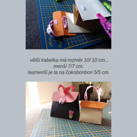
větší kabelka má rozměr 10/ 10 cm...
menší 7/7 cm.
nejmenší je ta na čokobonbon 5/5 cm.