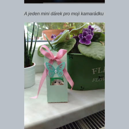
A jeden mini dárek pro moji kamarádku