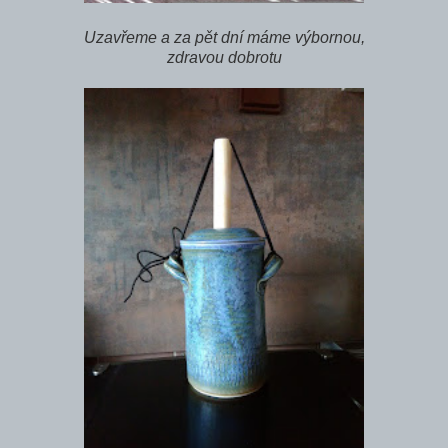
Uzavřeme a za pět dní máme výbornou,
zdravou dobrotu