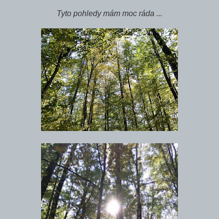
Tyto pohledy mám moc ráda ...