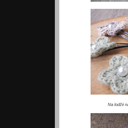
Na lodžii 