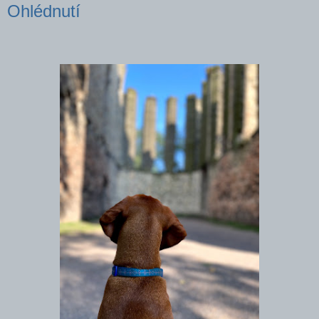
Ohlédnutí