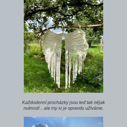
Každodenní procházky jsou teď tak nějak
nutností .. ale my si je opravdu užíváme.