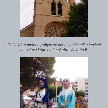
Celý týden našeho pobytu se konal v městečku festival
na oslavu krále mallorského - Jakuba II.