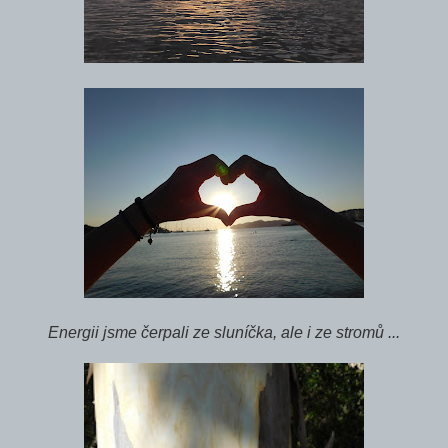
Energii jsme čerpali ze sluníčka, ale i ze stromů ...