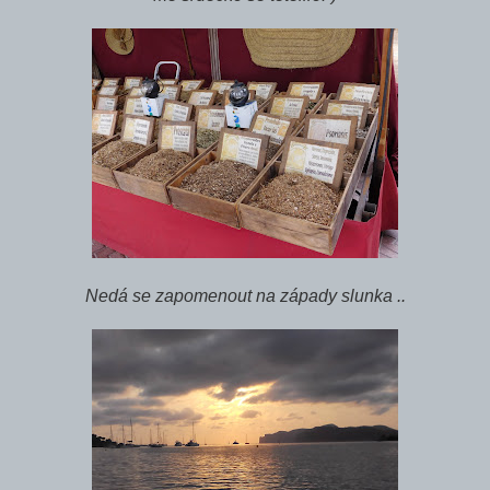
Nedá se zapomenout na západy slunka ..