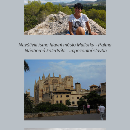
Navštívili jsme hlavní město Mallorky - Palmu
Nádherná katedrála - impozantní stavba