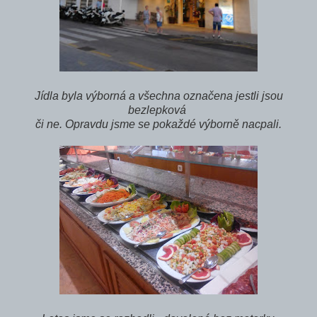
Jídla byla výborná a všechna označena jestli jsou
bezlepková
či ne. Opravdu jsme se pokaždé výborně nacpali.