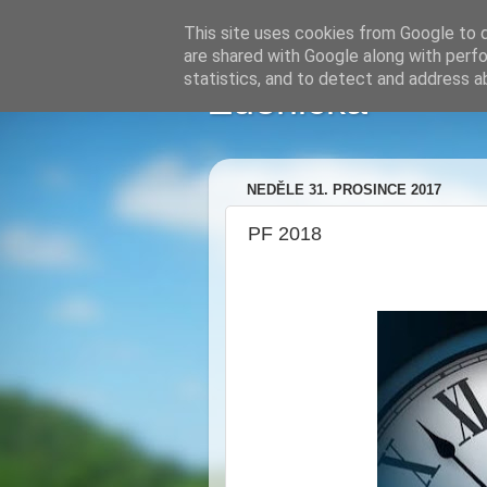
This site uses cookies from Google to de
are shared with Google along with perfo
statistics, and to detect and address a
Zdenička
NEDĚLE 31. PROSINCE 2017
PF 2018