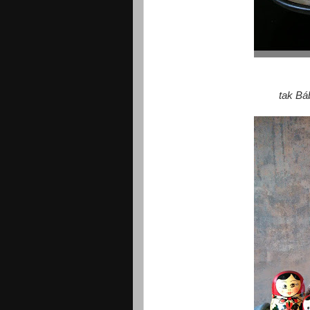
tak Bá