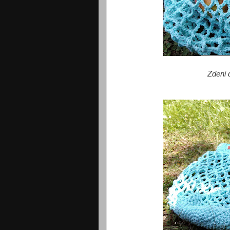
Zdeni 