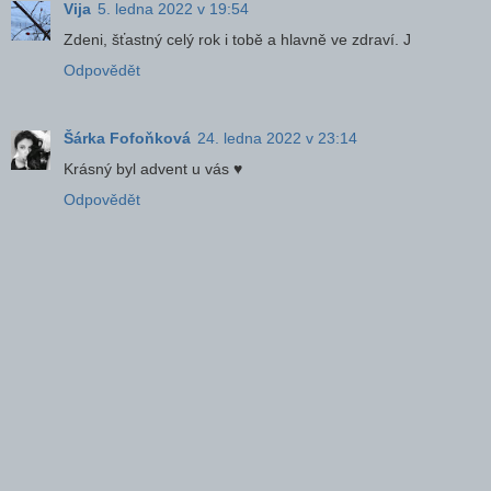
Vija
5. ledna 2022 v 19:54
Zdeni, šťastný celý rok i tobě a hlavně ve zdraví. J
Odpovědět
Šárka Fofoňková
24. ledna 2022 v 23:14
Krásný byl advent u vás ♥
Odpovědět