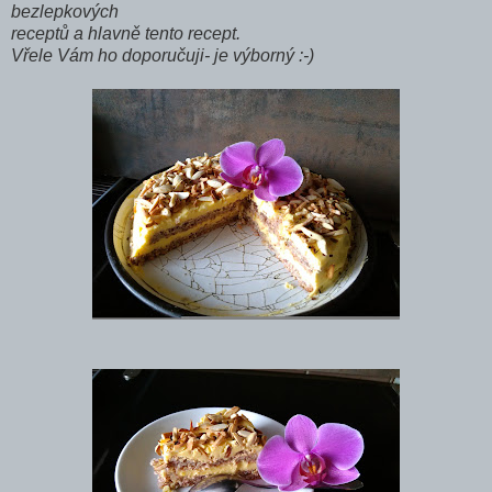
bezlepkových
receptů a hlavně tento recept.
Vřele Vám ho doporučuji- je výborný :-)