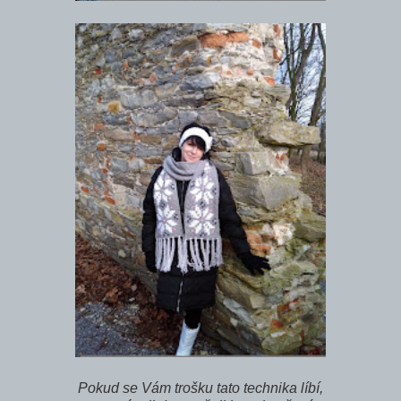
Pokud se Vám trošku tato technika líbí,